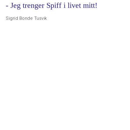
- Jeg trenger Spiff i livet mitt!
Sigrid Bonde Tusvik