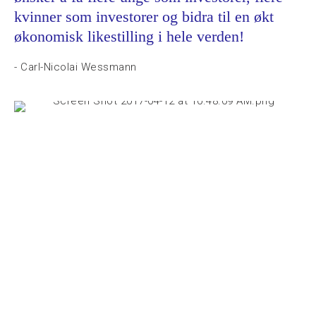
kvinner som investorer og bidra til en økt
økonomisk likestilling i hele verden!
- Carl-Nicolai Wessmann