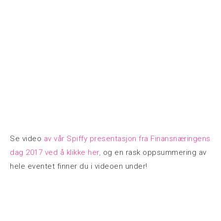
Se video
av vår Spiffy presentasjon fra Finansnæringens
dag 2017 ved å klikke her,
og en rask oppsummering av
hele eventet finner du i videoen under!