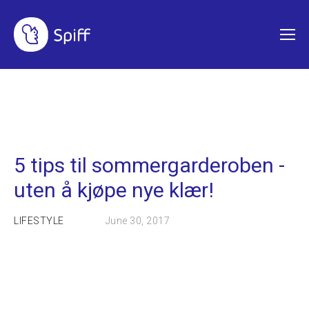
SHOPPESTOPP
5 tips til sommergarderoben -
uten å kjøpe nye klær!
LIFESTYLE
June 30, 2017