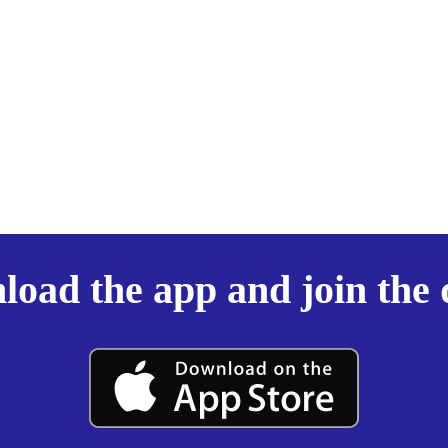
oad the app and join the