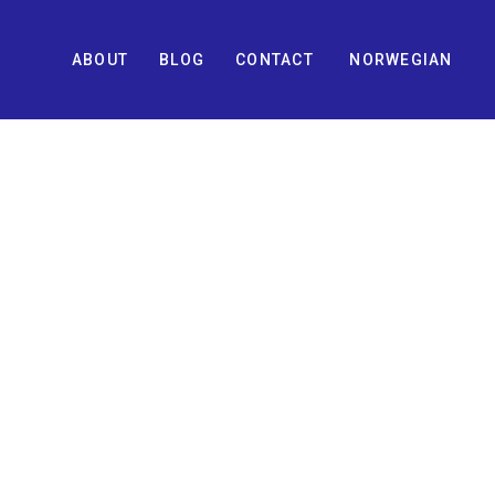
ABOUT
BLOG
CONTACT
NORWEGIAN