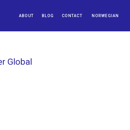
ABOUT
BLOG
CONTACT
NORWEGIAN
er Global