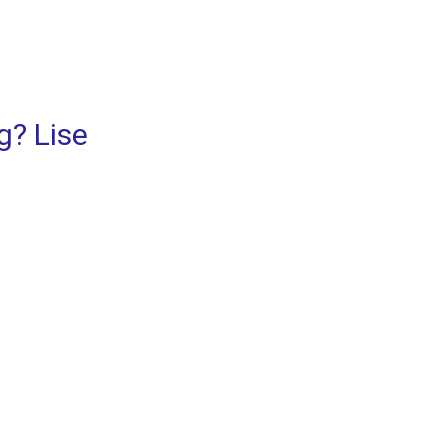
g? Lise