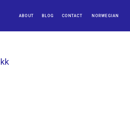
ABOUT
BLOG
CONTACT
NORWEGIAN
akk